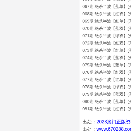
067期:绝杀半波【
蓝单
】(
068期:绝杀半波【
红双
】(
069期:绝杀半波【
红单
】(
070期:绝杀半波【
蓝双
】(
071期:绝杀半波【
绿双
】(
072期:绝杀半波【
红双
】(
073期:绝杀半波【
红单
】(
074期:绝杀半波【
蓝双
】(
075期:绝杀半波【
蓝单
】(
076期:绝杀半波【
红双
】(
077期:绝杀半波【
红单
】(
078期:绝杀半波【
绿双
】(
079期:绝杀半波【
蓝双
】(
080期:绝杀半波【
蓝单
】(
081期:绝杀半波【
红双
】(
出处：
2023澳门正版
出处：
www.670288.co