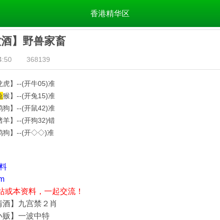
香港精华区
饮酒】野兽家畜
:50
368139
龙虎】--(开牛05)准
兔
猴】--(开兔15)准
鸡狗】--(开鼠42)准
羊】--(开狗32)错
鸡狗】--(开◇◇)准
资料
m
站或本资料，一起交流！
清酒】九宫禁２肖
小贩】一波中特