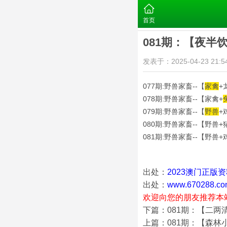
首页
081期：【夜半
发表于：2025-04-23 21:54
077期:野兽家畜--【
家禽
+
078期:野兽家畜--【家禽+
079期:野兽家畜--【
野兽
+
080期:野兽家畜--【野兽+猪
081期:野兽家畜--【野兽+
出处：
2023澳门正版
出处：
www.670288.co
欢迎向您的朋友推荐本
下篇：081期：【二两
上篇：081期：【森林