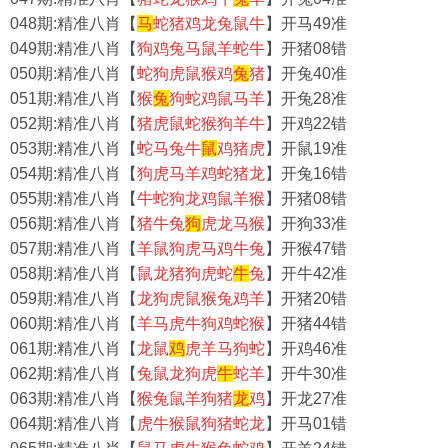
048期:精准八肖【
马
蛇猪鸡龙兔鼠牛
】开马49准
049期:精准八肖【
狗鸡兔马鼠羊蛇牛
】开猪08错
050期:精准八肖【
蛇狗虎鼠猴鸡
兔
猪
】开兔40准
051期:精准八肖【
猴
兔
狗蛇鸡鼠马羊
】开兔28准
052期:精准八肖【
猪虎鼠蛇猴狗羊牛
】开鸡22错
053期:精准八肖【
蛇马兔牛
鼠
鸡猪虎
】开鼠19准
054期:精准八肖【
狗虎马羊鸡蛇猪龙
】开兔16错
055期:精准八肖【
牛蛇狗龙鸡鼠羊猴
】开猪08错
056期:精准八肖【
猪牛兔
狗
虎龙马猴
】开狗33准
057期:精准八肖【
羊鼠狗虎马鸡牛兔
】开猴47错
058期:精准八肖【
鼠龙猪狗虎蛇
牛
兔
】开牛42准
059期:精准八肖【
龙狗虎鼠猴兔鸡羊
】开猪20错
060期:精准八肖【
羊马虎牛狗鸡蛇猴
】开猪44错
061期:精准八肖【
龙鼠
鸡
虎羊马狗蛇
】开鸡46准
062期:精准八肖【
兔鼠龙狗虎
牛
蛇羊
】开牛30准
063期:精准八肖【
猴兔鼠羊狗猪
龙
鸡
】开龙27准
064期:精准八肖【
虎牛猴鼠狗猪蛇龙
】开马01错