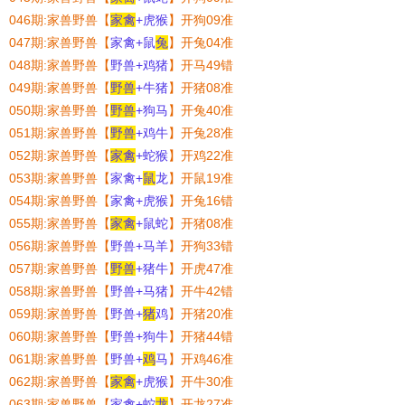
046期:家兽野兽【
家禽
+虎猴
】开狗09准
047期:家兽野兽【
家禽+鼠
兔
】开兔04准
048期:家兽野兽【
野兽+鸡猪
】开马49错
049期:家兽野兽【
野兽
+牛猪
】开猪08准
050期:家兽野兽【
野兽
+狗马
】开兔40准
051期:家兽野兽【
野兽
+鸡牛
】开兔28准
052期:家兽野兽【
家禽
+蛇猴
】开鸡22准
053期:家兽野兽【
家禽+
鼠
龙
】开鼠19准
054期:家兽野兽【
家禽+虎猴
】开兔16错
055期:家兽野兽【
家禽
+鼠蛇
】开猪08准
056期:家兽野兽【
野兽+马羊
】开狗33错
057期:家兽野兽【
野兽
+猪牛
】开虎47准
058期:家兽野兽【
野兽+马猪
】开牛42错
059期:家兽野兽【
野兽+
猪
鸡
】开猪20准
060期:家兽野兽【
野兽+狗牛
】开猪44错
061期:家兽野兽【
野兽+
鸡
马
】开鸡46准
062期:家兽野兽【
家禽
+虎猴
】开牛30准
063期:家兽野兽【
家禽+蛇
龙
】开龙27准