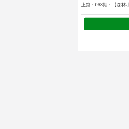
上篇：068期：【森林