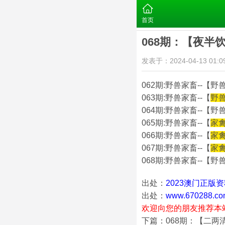
首页
068期：【夜半
发表于：2024-04-13 01:09
062
期:野兽家畜--【野
063
期:野兽家畜--【
野
064
期:野兽家畜--【野兽
065
期:野兽家畜--【
家
066期:野兽家畜--【
家
067期:野兽家畜--【
家
068期:野兽家畜--【野
出处：
2023澳门正版
出处：
www.670288.co
欢迎向您的朋友推荐本
下篇：068期：【二两