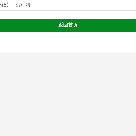
小贩】一波中特
返回首页